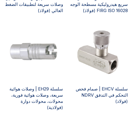
سريع هيدروليكية مسطحة الوجه
وصلات سريعة لتطبيقات الضغط
FIRG ISO 16028 (فولاذ)
العالي (فولاذ)
سلسلة EHCV | صمام فحص
سلسلة EH29 | وصلات هوائية
التحكم في التدفق NDRV
سريعة، وصلات هوائية فورية،
(فولاذ)
محولات، محولات دوارة
(فولاذية)