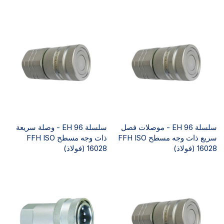
سلسلة EH 96 - موصلات فصل
سلسلة EH 96 - وصلة سريعة
سريع ذات وجه مسطح FFH ISO
ذات وجه مسطح FFH ISO
16028 (فولاذ)
16028 (فولاذ)