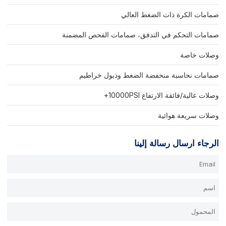
صمامات الكرة ذات الضغط العالي
صمامات التحكم في التدفق، صمامات الفحص المضمنة
وصلات خاصة
صمامات نحاسية منخفضة الضغط وذيول خراطيم
وصلات عالية/فائقة الارتفاع 10000PSI+
وصلات سريعة هوائية
الرجاء ارسال رسالة إلينا