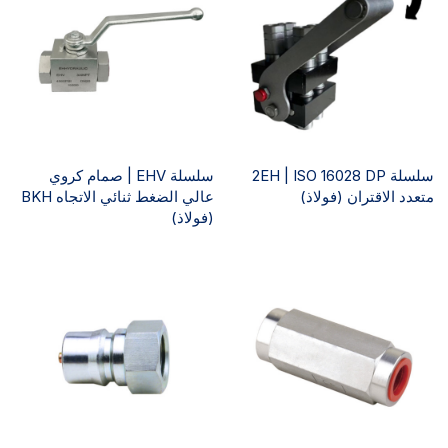
سلسلة 2EH | ISO 16028 DP
سلسلة EHV | صمام كروي
متعدد الاقتران (فولاذ)
عالي الضغط ثنائي الاتجاه BKH
(فولاذ)