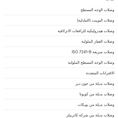
وصلات الوجه المسطح
وصلات البوبيت (التبادلية)
وصلات هيدروليكية للرافعات الانزلاقية
وصلات القفاز الملولبة
وصلات سريعة ISO 7241-B
وصلات الوجه المسطح الملولبة
الاقترانات المتعددة
وصلات بديلة من جون دير
وصلات بديلة من كوبوتا
وصلات بديلة من بوبكات
وصلات بديلة من شركة كاتربيلر