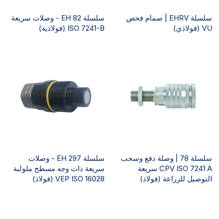
سلسلة EHRV | صمام فحص
سلسلة EH 82 - وصلات سريعة
VU (فولاذي)
ISO 7241-B (فولاذية)
سلسلة 78 | وصلة دفع وسحب
سلسلة EH 297 - وصلات
CPV ISO 7241 A سريعة
سريعة ذات وجه مسطح ملولبة
التوصيل للزراعة (فولاذ)
VEP ISO 16028 (فولاذ)