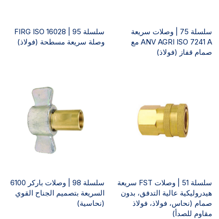
سلسلة 75 | وصلات سريعة
سلسلة 95 | FIRG ISO 16028
ANV AGRI ISO 7241 A مع
وصلة سريعة مسطحة (فولاذ)
صمام قفاز (فولاذ)
سلسلة 51 | وصلات FST سريعة
سلسلة 98 | وصلات باركر 6100
هيدروليكية عالية التدفق، بدون
السريعة بتصميم الجناح القوي
صمام (نحاس، فولاذ، فولاذ
(نحاسية)
مقاوم للصدأ)