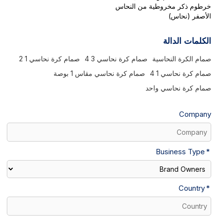
خرطوم ذكر مخروطية من النحاس
الأصفر (نحاس)
الكلمات الدالة
صمام الكرة النحاسية
صمام كرة نحاسي 3 4
صمام كرة نحاسي 1 2
صمام كرة نحاسي 1 4
صمام كرة نحاسي مقاس 1 بوصة
صمام كرة نحاسي واحد
Company
Business Type
Country