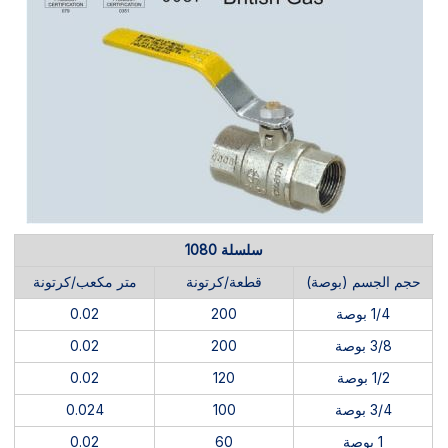
سلسلة 1080
حجم الجسم (بوصة)
قطعة/كرتونة
متر مكعب/كرتونة
1/4 بوصة
200
0.02
3/8 بوصة
200
0.02
1/2 بوصة
120
0.02
3/4 بوصة
100
0.024
1 بوصة
60
0.02