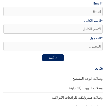
Email
*
*
الاسم الكامل
*
المحمول
تأكيد
فئات
وصلات الوجه المسطح
وصلات البوبيت (التبادلية)
وصلات هيدروليكية للرافعات الانزلاقية