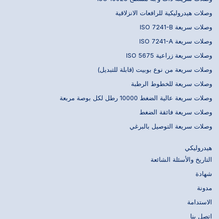
وصلات هيدروليكية للرافعات الانزلاقية
وصلات سريعة ISO 7241-B
وصلات سريعة ISO 7241-A
وصلات سريعة زراعية ISO 5675
وصلات سريعة من نوع بوبيت (قابلة للتبديل)
وصلات سريعة للخطوط الرطبة
وصلات سريعة عالية الضغط 10000 رطل لكل بوصة مربعة
وصلات سريعة فائقة الضغط
وصلات سريعة التوصيل بالبرغي
هيدروليكي
التاريخ والأسئلة الشائعة
شهادة
مدونة
الاستدامة
اتصل بنا