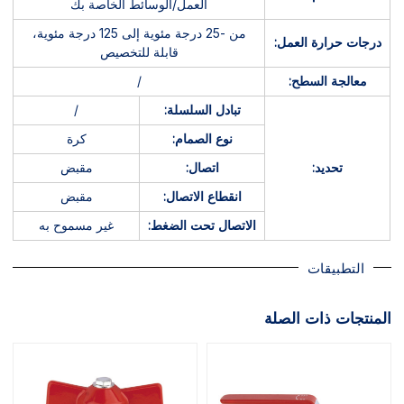
العمل/الوسائط الخاصة بك
من -25 درجة مئوية إلى 125 درجة مئوية،
درجات حرارة العمل:
قابلة للتخصيص
معالجة السطح:
/
تبادل السلسلة:
/
نوع الصمام:
كرة
تحديد:
اتصال:
مقبض
انقطاع الاتصال:
مقبض
الاتصال تحت الضغط:
غير مسموح به
التطبيقات
المنتجات ذات الصلة