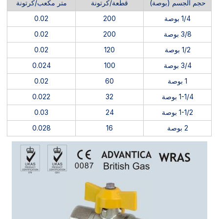
حجم الجسم (بوصة)
قطعة/كرتونة
متر مكعب/كرتونة
1/4 بوصة
200
0.02
3/8 بوصة
200
0.02
1/2 بوصة
120
0.02
3/4 بوصة
100
0.024
1 بوصة
60
0.02
1-1/4 بوصة
32
0.022
1-1/2 بوصة
24
0.03
2 بوصة
16
0.028