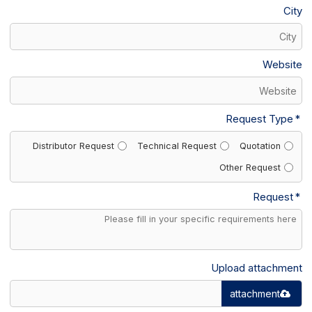
City
Website
Request Type
Distributor Request
Technical Request
Quotation
Other Request
Request
Upload attachment
attachment