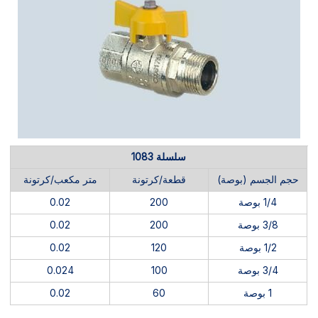
سلسلة 1083
حجم الجسم (بوصة)
قطعة/كرتونة
متر مكعب/كرتونة
1/4 بوصة
200
0.02
3/8 بوصة
200
0.02
1/2 بوصة
120
0.02
3/4 بوصة
100
0.024
1 بوصة
60
0.02