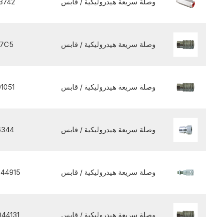
وصلة سريعة هيدروليكية / قابس
3742
وصلة سريعة هيدروليكية / قابس
77C5
وصلة سريعة هيدروليكية / قابس
1051
وصلة سريعة هيدروليكية / قابس
6344
وصلة سريعة هيدروليكية / قابس
44915
وصلة سريعة هيدروليكية / قابس
44131