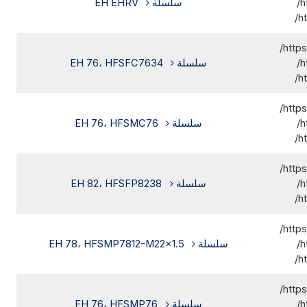
h
سلسلة EH EHRV
h
http
h
سلسلة EH 76، HFSFC7634
h
http
h
سلسلة EH 76، HFSMC76
h
http
h
سلسلة EH 82، HFSFP8238
h
http
h
سلسلة EH 78، HFSMP7812-M22x1.5
h
http
h
سلسلة EH 76، HFSMP76