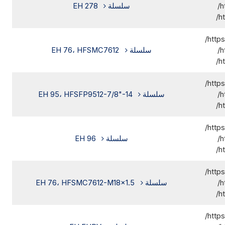
h
سلسلة EH 278
h
http
h
سلسلة EH 76، HFSMC7612
h
http
h
سلسلة EH 95، HFSFP9512-7/8"-14
h
http
h
سلسلة EH 96
h
http
h
سلسلة EH 76، HFSMC7612-M18x1.5
h
http