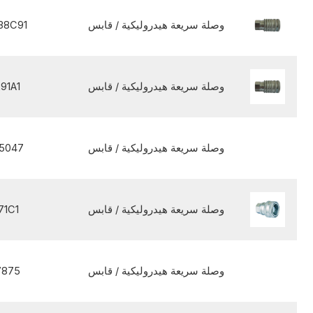
وصلة سريعة هيدروليكية / قابس
38C91
وصلة سريعة هيدروليكية / قابس
91A1
وصلة سريعة هيدروليكية / قابس
5047
وصلة سريعة هيدروليكية / قابس
71C1
وصلة سريعة هيدروليكية / قابس
7875