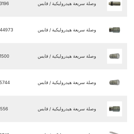
وصلة سريعة هيدروليكية / قابس
3196
وصلة سريعة هيدروليكية / قابس
44973
وصلة سريعة هيدروليكية / قابس
1500
وصلة سريعة هيدروليكية / قابس
5744
وصلة سريعة هيدروليكية / قابس
9556