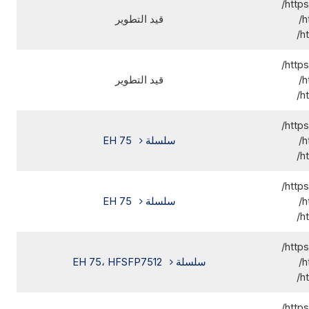
http
h
قيد التطوير
h
http
h
قيد التطوير
h
http
h
سلسلة EH 75
h
http
h
سلسلة EH 75
h
http
h
سلسلة EH 75، HFSFP7512
h
http