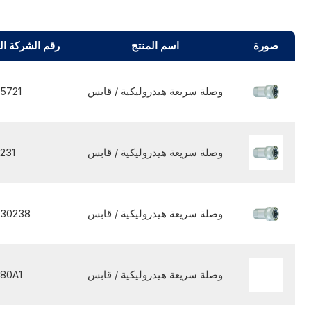
صورة
اسم المنتج
رقم الشركة ال
وصلة سريعة هيدروليكية / قابس
5721
وصلة سريعة هيدروليكية / قابس
231
وصلة سريعة هيدروليكية / قابس
30238
وصلة سريعة هيدروليكية / قابس
80A1