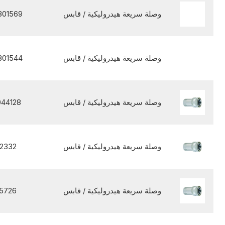
وصلة سريعة هيدروليكية / قابس
301569
وصلة سريعة هيدروليكية / قابس
301544
وصلة سريعة هيدروليكية / قابس
44128
وصلة سريعة هيدروليكية / قابس
2332
وصلة سريعة هيدروليكية / قابس
5726