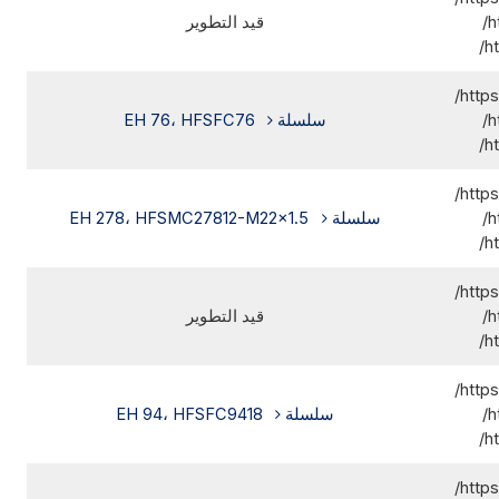
h
قيد التطوير
h
http
h
سلسلة EH 76، HFSFC76
h
http
h
سلسلة EH 278، HFSMC27812-M22x1.5
h
http
h
قيد التطوير
h
http
h
سلسلة EH 94، HFSFC9418
h
http