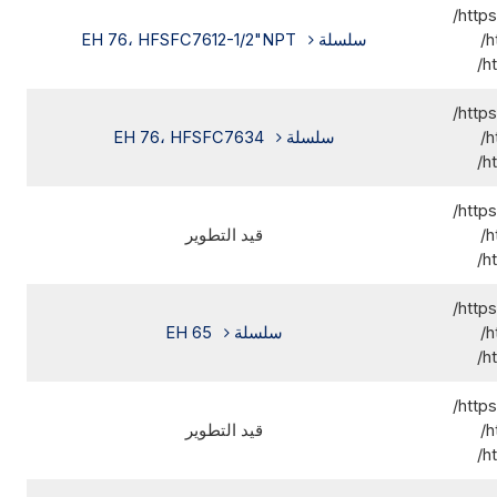
http
h
سلسلة EH 76، HFSFC7612-1/2"NPT
h
http
h
سلسلة EH 76، HFSFC7634
h
http
h
قيد التطوير
h
http
h
سلسلة EH 65
h
http
h
قيد التطوير
h