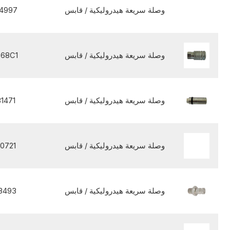
وصلة سريعة هيدروليكية / قابس
4997
وصلة سريعة هيدروليكية / قابس
568C1
وصلة سريعة هيدروليكية / قابس
1471
وصلة سريعة هيدروليكية / قابس
0721
وصلة سريعة هيدروليكية / قابس
3493