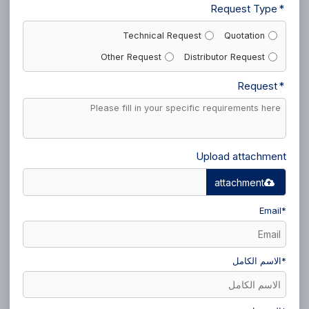
Request Type
Technical Request
Quotation
Other Request
Distributor Request
Request
Upload attachment
attachment
Email
*
*
الاسم الكامل