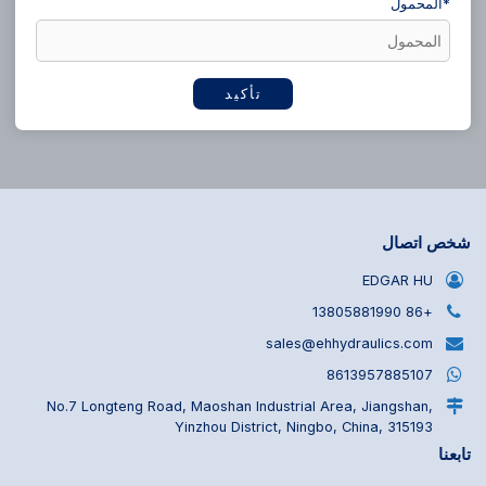
*
المحمول
تأكيد
شخص اتصال
EDGAR HU
+86 13805881990
sales@ehhydraulics.com
8613957885107
No.7 Longteng Road, Maoshan Industrial Area, Jiangshan,
Yinzhou District, Ningbo, China, 315193
تابعنا