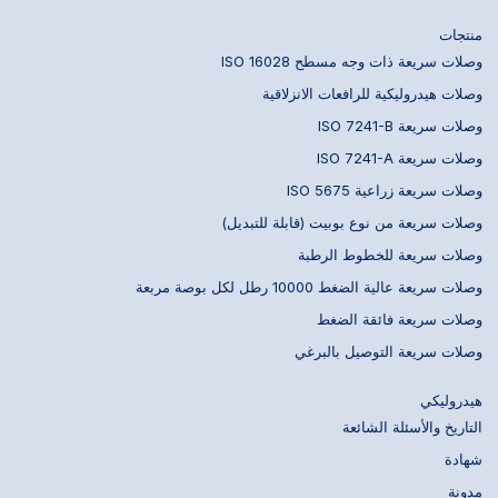
منتجات
وصلات سريعة ذات وجه مسطح ISO 16028
وصلات هيدروليكية للرافعات الانزلاقية
وصلات سريعة ISO 7241-B
وصلات سريعة ISO 7241-A
وصلات سريعة زراعية ISO 5675
وصلات سريعة من نوع بوبيت (قابلة للتبديل)
وصلات سريعة للخطوط الرطبة
وصلات سريعة عالية الضغط 10000 رطل لكل بوصة مربعة
وصلات سريعة فائقة الضغط
وصلات سريعة التوصيل بالبرغي
هيدروليكي
التاريخ والأسئلة الشائعة
شهادة
مدونة