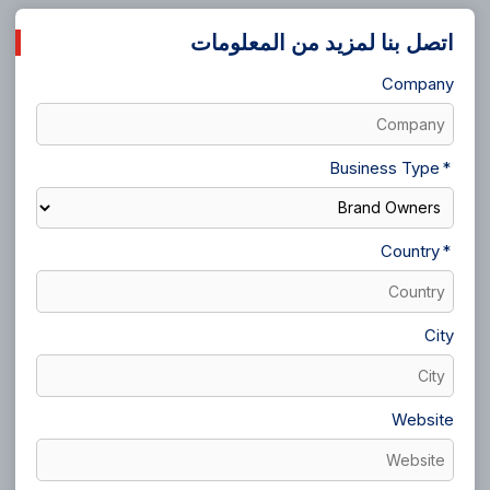
اتصل بنا لمزيد من المعلومات
Company
Business Type
Country
City
Website