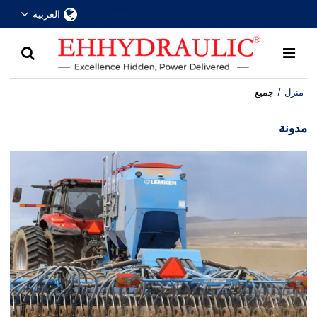
أكثر من 30 عامًا من الخبرة في مجال وصلات الفصل
العربية
السريع الهيدروليكية
منزل
/
جميع
مدونة