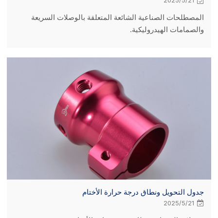
2025/5/21
المصطلحات الصناعية الشائعة المتعلقة بالوصلات السريعة
والصمامات الهيدروليكية.
جدول التحويل ونطاق درجة حرارة الأختام
2025/5/21