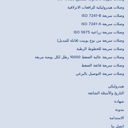
وصلات هيدروليكية للرافعات الانزلاقية
وصلات سريعة ISO 7241-B
وصلات سريعة ISO 7241-A
وصلات سريعة زراعية ISO 5675
وصلات سريعة من نوع بوبيت (قابلة للتبديل)
وصلات سريعة للخطوط الرطبة
وصلات سريعة عالية الضغط 10000 رطل لكل بوصة مربعة
وصلات سريعة فائقة الضغط
وصلات سريعة التوصيل بالبرغي
هيدروليكي
التاريخ والأسئلة الشائعة
شهادة
مدونة
الاستدامة
اتصل بنا