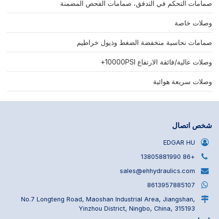
صمامات التحكم في التدفق، صمامات الفحص المضمنة
وصلات خاصة
صمامات نحاسية منخفضة الضغط وذيول خراطيم
وصلات عالية/فائقة الارتفاع 10000PSI+
وصلات سريعة هوائية
شخص اتصال
EDGAR HU
+86 13805881990
sales@ehhydraulics.com
8613957885107
No.7 Longteng Road, Maoshan Industrial Area, Jiangshan,
Yinzhou District, Ningbo, China, 315193