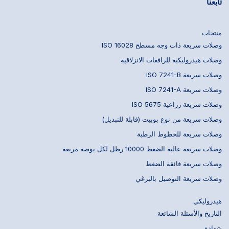
تابعنا
منتجات
وصلات سريعة ذات وجه مسطح ISO 16028
وصلات هيدروليكية للرافعات الانزلاقية
وصلات سريعة ISO 7241-B
وصلات سريعة ISO 7241-A
وصلات سريعة زراعية ISO 5675
وصلات سريعة من نوع بوبيت (قابلة للتبديل)
وصلات سريعة للخطوط الرطبة
وصلات سريعة عالية الضغط 10000 رطل لكل بوصة مربعة
وصلات سريعة فائقة الضغط
وصلات سريعة التوصيل بالبرغي
هيدروليكي
التاريخ والأسئلة الشائعة
شهادة