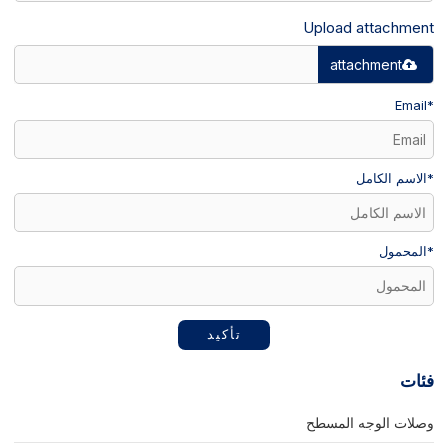
Upload attachment
attachment
Email
*
*
الاسم الكامل
*
المحمول
تأكيد
فئات
وصلات الوجه المسطح