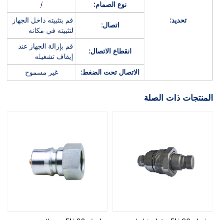
نوع الصمام:
/
تحديد:
قم بتثبيته داخل الجهاز
اتصال:
لتثبيته في مكانه
قم بإزالة الجهاز عند
انقطاع الاتصال:
إيقاف تشغيله
الاتصال تحت الضغط:
غير مسموح
المنتجات ذات الصلة