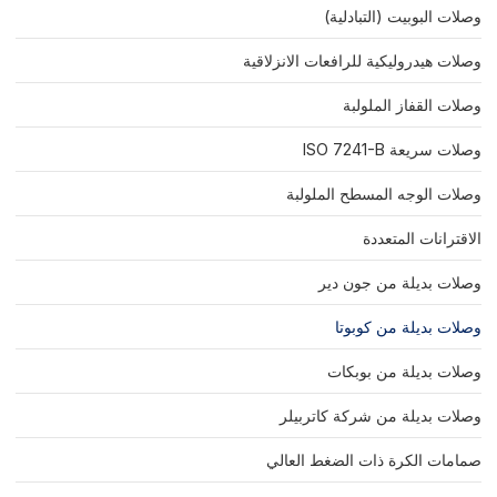
وصلات البوبيت (التبادلية)
وصلات هيدروليكية للرافعات الانزلاقية
وصلات القفاز الملولبة
وصلات سريعة ISO 7241-B
وصلات الوجه المسطح الملولبة
الاقترانات المتعددة
وصلات بديلة من جون دير
وصلات بديلة من كوبوتا
وصلات بديلة من بوبكات
وصلات بديلة من شركة كاتربيلر
صمامات الكرة ذات الضغط العالي