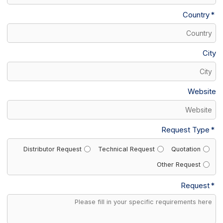
Country
City
Website
Request Type
Distributor Request
Technical Request
Quotation
Other Request
Request