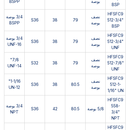
بوصة
BSPP
BSP
HFSFC9
نصف
3/4 بوصة
S36
38
79
512-3/4"
بوصة
BSPP
BSP
HFSFC9
نصف
3/4 بوصة
S36
38
79
512-3/4"
بوصة
UNF-16
UNF
HFSFC9
نصف
7/8"
S32
38
79
512-7/8"
بوصة
UNF-14
UNF
HFSFC9
نصف
1-1/16"
S36
38
80.5
512-1-
بوصة
UN-12
1/16" UN
HFSFC9
558-
3/4 بوصة
5/8 بوصة
80.5
42
S36
NPT
3/4"
NPT
HFSFC9