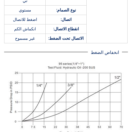
تي
نوع الصمام:
مستوي
اتصال:
اضغط للاتصال
انقطاع الاتصال:
انكماش الكم
الاتصال تحت الضغط:
غير مسموح
انخفاض الضغط