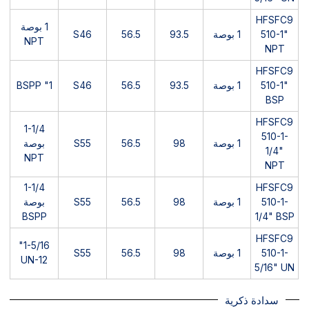
HFSFC9
1 بوصة
510-1"
1 بوصة
93.5
56.5
S46
NPT
NPT
HFSFC9
510-1"
1 بوصة
93.5
56.5
S46
1" BSPP
BSP
HFSFC9
1-1/4
510-1-
1 بوصة
98
56.5
S55
بوصة
1/4"
NPT
NPT
1-1/4
HFSFC9
510-1-
1 بوصة
98
56.5
S55
بوصة
BSPP
1/4" BSP
HFSFC9
1-5/16"
510-1-
1 بوصة
98
56.5
S55
UN-12
5/16" UN
سدادة ذكرية