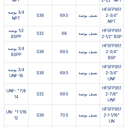
NPT
2-1/2" NPT
HFSFP951
3/4 بوصة
2-3/4"
نصف بوصة
69.5
S36
NPT
NPT
HFSFP951
1/2 بوصة
نصف بوصة
68
S32
BSPP
2-1/2" BSP
HFSFP951
3/4 بوصة
2-3/4"
نصف بوصة
69.5
S36
BSPP
BSP
HFSFP951
3/4 بوصة
2-3/4"
نصف بوصة
69.5
S36
UNF-16
UNF
HFSFP951
7/8" UNF-
2-7/8"
نصف بوصة
69.5
S32
14
UNF
HFSFP951
1-1/16" UN-
2-1-1/16"
نصف بوصة
70.5
S36
12
UN