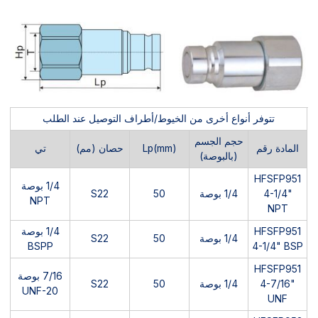
تتوفر أنواع أخرى من الخيوط/أطراف التوصيل عند الطلب
حجم الجسم
المادة رقم
Lp(mm)
حصان (مم)
تي
(بالبوصة)
HFSFP951
1/4 بوصة
4-1/4"
1/4 بوصة
50
S22
NPT
NPT
HFSFP951
1/4 بوصة
1/4 بوصة
50
S22
BSPP
4-1/4" BSP
HFSFP951
7/16 بوصة
4-7/16"
1/4 بوصة
50
S22
UNF-20
UNF