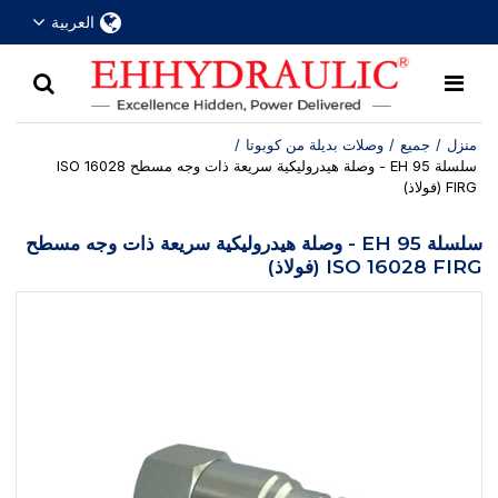
أكثر من 30 عامًا من الخبرة في مجال وصلات الفصل
العربية
السريع الهيدروليكية
منزل
/
جميع
/
وصلات بديلة من كوبوتا
/
سلسلة EH 95 - وصلة هيدروليكية سريعة ذات وجه مسطح ISO 16028
FIRG (فولاذ)
سلسلة EH 95 - وصلة هيدروليكية سريعة ذات وجه مسطح
ISO 16028 FIRG (فولاذ)