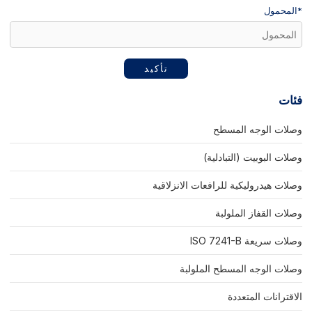
*
المحمول
تأكيد
فئات
وصلات الوجه المسطح
وصلات البوبيت (التبادلية)
وصلات هيدروليكية للرافعات الانزلاقية
وصلات القفاز الملولبة
وصلات سريعة ISO 7241-B
وصلات الوجه المسطح الملولبة
الاقترانات المتعددة