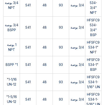
534-
3/4 بوصة
3/4 بوصة
93
48
S41
NPT
3/4"
NPT
HFSFC9
534-
3/4 بوصة
3/4 بوصة
93
48
S41
BSPP
3/4"
BSP
HFSFC9
1 بوصة
534-1"
3/4 بوصة
93
48
S41
NPT
NPT
HFSFC9
534-1"
3/4 بوصة
93
48
S41
1" BSPP
BSP
HFSFC9
1-1/16"
534-1-
3/4 بوصة
93
48
S41
UN-12
1/16" UN
HFSFC9
1-5/16"
534-1-
3/4 بوصة
93
48
S41
UN-12
5/16" UN