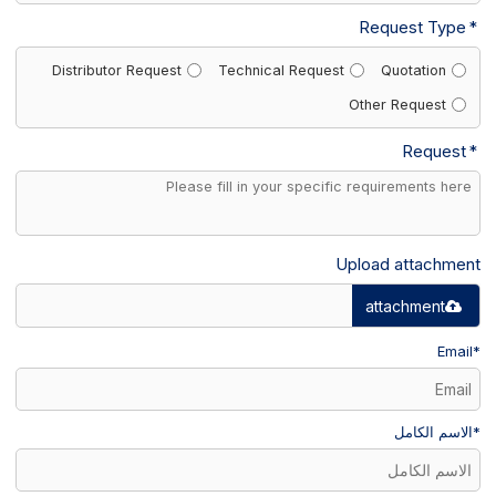
Request Type
Distributor Request
Technical Request
Quotation
Other Request
Request
Upload attachment
attachment
Email
*
*
الاسم الكامل