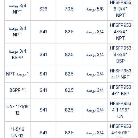
HFSFP955
3/4 بوصة
8-3/4"
5/8 بوصة
70.5
S36
NPT
NPT
HFSFP953
3/4 بوصة
4-3/4"
3/4 بوصة
82.5
S41
NPT
NPT
HFSFP953
3/4 بوصة
4-3/4"
3/4 بوصة
82.5
S41
BSPP
BSP
HFSFP953
3/4 بوصة
82.5
S41
1 بوصة NPT
4-1" NPT
HFSFP953
3/4 بوصة
82.5
S41
1" BSPP
4-1" BSP
HFSFP953
1-1/16" UN-
4-1-1/16"
3/4 بوصة
82.5
S41
12
UN
HFSFP953
1-5/16"
4-1-5/16"
3/4 بوصة
82.5
S41
UN-12