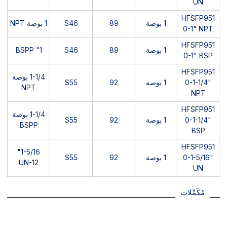
UN
HFSFP951
1 بوصة
89
S46
1 بوصة NPT
0-1" NPT
HFSFP951
1 بوصة
89
S46
1" BSPP
0-1" BSP
HFSFP951
1-1/4 بوصة
0-1-1/4"
1 بوصة
92
S55
NPT
NPT
HFSFP951
1-1/4 بوصة
0-1-1/4"
1 بوصة
92
S55
BSPP
BSP
HFSFP951
1-5/16"
0-1-5/16"
1 بوصة
92
S55
UN-12
UN
مُكَمِّلات