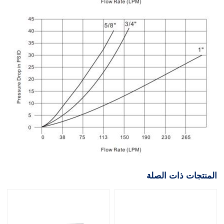
المنتجات ذات الصلة