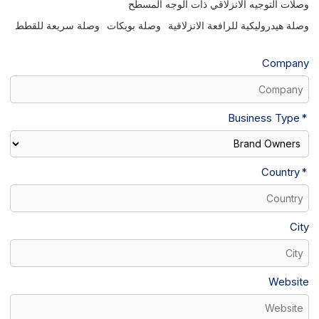
وصلات التوجيه الانزلاقي ذات الوجه المسطح
وصلة هيدروليكية للرافعة الانزلاقية
وصلة بوبكات
وصلة سريعة للقطط
Company
Business Type
Country
City
Website