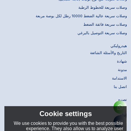
وصلات سريعة للخطوط الرطبة
وصلات سريعة عالية الضغط 10000 رطل لكل بوصة مربعة
وصلات سريعة فائقة الضغط
وصلات سريعة التوصيل بالبرغي
هيدروليكي
التاريخ والأسئلة الشائعة
شهادة
مدونة
الاستدامة
اتصل بنا
تصنيع
تصميم
Cookie settings
إنتاج
We use cookies to provide you with the best possible
حَشد
experience. They also allow us to analyze user