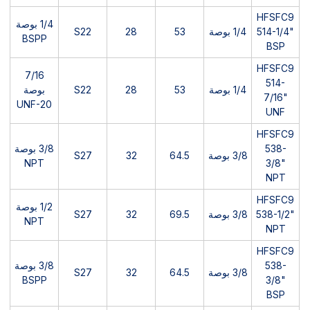
HFSFC9
1/4 بوصة
514-1/4"
1/4 بوصة
53
28
S22
BSPP
BSP
HFSFC9
7/16
514-
1/4 بوصة
53
28
S22
بوصة
7/16"
UNF-20
UNF
HFSFC9
538-
3/8 بوصة
3/8 بوصة
64.5
32
S27
NPT
3/8"
NPT
HFSFC9
1/2 بوصة
538-1/2"
3/8 بوصة
69.5
32
S27
NPT
NPT
HFSFC9
538-
3/8 بوصة
3/8 بوصة
64.5
32
S27
BSPP
3/8"
BSP