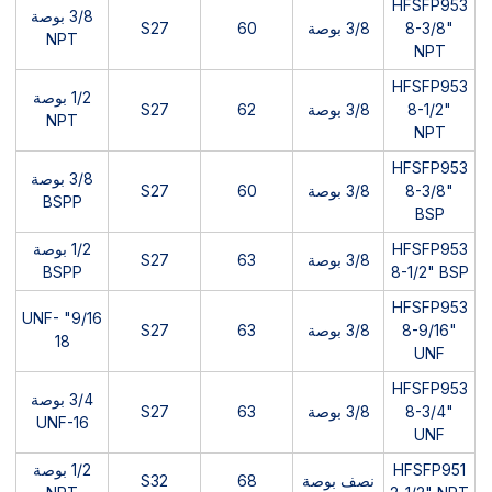
HFSFP953
3/8 بوصة
8-3/8"
3/8 بوصة
60
S27
NPT
NPT
HFSFP953
1/2 بوصة
8-1/2"
3/8 بوصة
62
S27
NPT
NPT
HFSFP953
3/8 بوصة
8-3/8"
3/8 بوصة
60
S27
BSPP
BSP
HFSFP953
1/2 بوصة
3/8 بوصة
63
S27
BSPP
8-1/2" BSP
HFSFP953
9/16" UNF-
8-9/16"
3/8 بوصة
63
S27
18
UNF
HFSFP953
3/4 بوصة
8-3/4"
3/8 بوصة
63
S27
UNF-16
UNF
HFSFP951
1/2 بوصة
نصف بوصة
68
S32