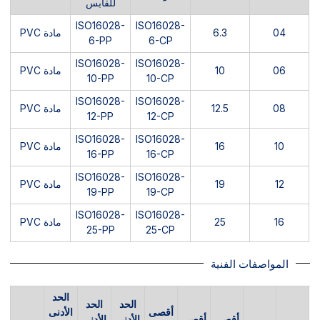
للقابس
ISO16028-
ISO16028-
04
6.3
مادة PVC
6-PP
6-CP
ISO16028-
ISO16028-
06
10
مادة PVC
10-PP
10-CP
ISO16028-
ISO16028-
08
12.5
مادة PVC
12-PP
12-CP
ISO16028-
ISO16028-
10
16
مادة PVC
16-PP
16-CP
ISO16028-
ISO16028-
12
19
مادة PVC
19-PP
19-CP
ISO16028-
ISO16028-
16
25
مادة PVC
25-PP
25-CP
المواصفات الفنية
الحد
الحد
الحد
أقصى
الأدنى
أقصى
أقصى
الأدنى
الأدنى