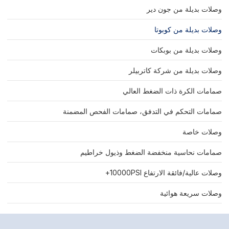
وصلات بديلة من جون دير
وصلات بديلة من كوبوتا
وصلات بديلة من بوبكات
وصلات بديلة من شركة كاتربيلر
صمامات الكرة ذات الضغط العالي
صمامات التحكم في التدفق، صمامات الفحص المضمنة
وصلات خاصة
صمامات نحاسية منخفضة الضغط وذيول خراطيم
وصلات عالية/فائقة الارتفاع 10000PSI+
وصلات سريعة هوائية