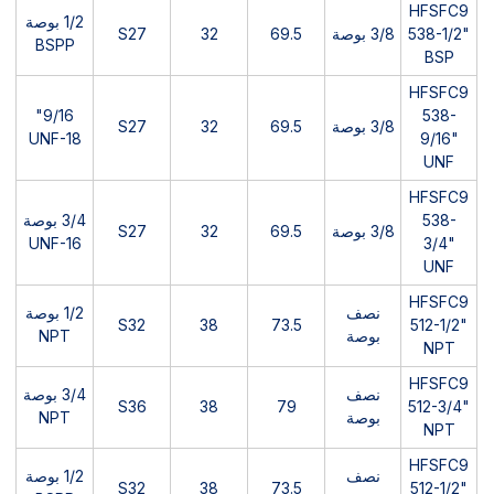
HFSFC9
1/2 بوصة
538-1/2"
3/8 بوصة
69.5
32
S27
BSPP
BSP
HFSFC9
9/16"
538-
3/8 بوصة
69.5
32
S27
UNF-18
9/16"
UNF
HFSFC9
538-
3/4 بوصة
3/8 بوصة
69.5
32
S27
UNF-16
3/4"
UNF
HFSFC9
نصف
1/2 بوصة
S32
38
73.5
512-1/2"
بوصة
NPT
NPT
HFSFC9
نصف
3/4 بوصة
S36
38
79
512-3/4"
بوصة
NPT
NPT
HFSFC9
نصف
1/2 بوصة
S32
38
73.5
512-1/2"