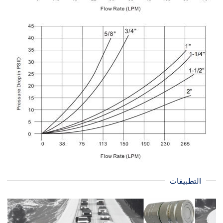
التطبيقات