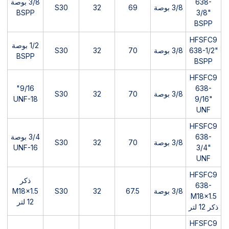
638-
3/8 بوصة
3/8 بوصة
69
32
S30
BSPP
3/8"
BSPP
HFSFC9
1/2 بوصة
638-1/2"
3/8 بوصة
70
32
S30
BSPP
BSPP
HFSFC9
9/16"
638-
3/8 بوصة
70
32
S30
UNF-18
9/16"
UNF
HFSFC9
638-
3/4 بوصة
3/8 بوصة
70
32
S30
UNF-16
3/4"
UNF
HFSFC9
ذكر
638-
3/8 بوصة
67.5
32
S30
M18x1.5
M18x1.5
12 لتر
ذكر 12 لتر
HFSFC9