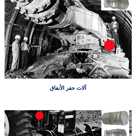
آلات حفر الأنفاق