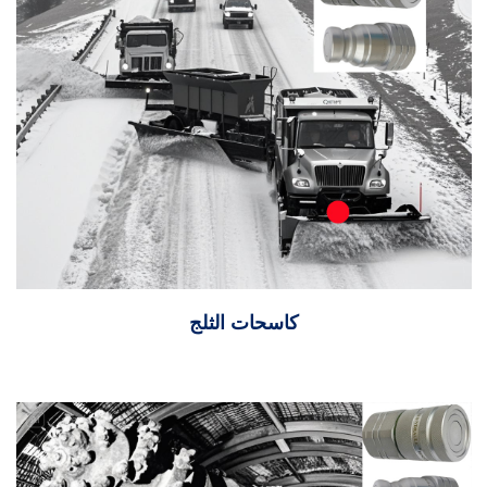
كاسحات الثلج