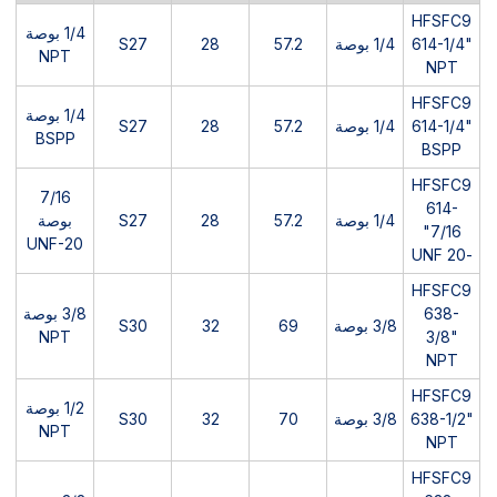
HFSFC9
1/4 بوصة
614-1/4"
1/4 بوصة
57.2
28
S27
NPT
NPT
HFSFC9
1/4 بوصة
614-1/4"
1/4 بوصة
57.2
28
S27
BSPP
BSPP
HFSFC9
7/16
614-
1/4 بوصة
57.2
28
S27
بوصة
7/16"
UNF-20
-20 UNF
HFSFC9
638-
3/8 بوصة
3/8 بوصة
69
32
S30
NPT
3/8"
NPT
HFSFC9
1/2 بوصة
638-1/2"
3/8 بوصة
70
32
S30
NPT
NPT
HFSFC9