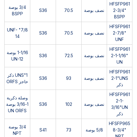
HFSFP961
3/4 بوصة
2-3/4"
نصف بوصة
70.5
S36
BSPP
BSPP
HFSFP961
7/8" UNF-
2-7/8"
نصف بوصة
70.5
S36
14
UNF
HFSFP961
1-1/16 بوصة
2-1-1/16"
نصف بوصة
72.5
S36
UN-12
UN
HFSFP961
1"UNS ذكر
2-1"UNS
نصف بوصة
93
S36
حاجز ORFS
ذكر
HFSFP961
وصلة ذكرية
2-1-
نصف بوصة
102
S36
1-3/16 بوصة
3/16"UN
UN ORFS
ذكر
HFSFP965
3/4 بوصة
8-3/4"
5/8 بوصة
73
S41
NPT
NPT