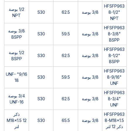
HFSFP963
1/2 بوصة
8-1/2"
3/8 بوصة
62.5
S30
NPT
NPT
HFSFP963
3/8 بوصة
8-3/8"
3/8 بوصة
59.5
S30
BSPP
BSPP
HFSFP963
1/2 بوصة
8-1/2"
3/8 بوصة
62.5
S30
BSPP
BSPP
HFSFP963
9/16" UNF-
8-9/16"
3/8 بوصة
59.5
S30
18
UNF
HFSFP963
3/4 بوصة
8-3/4"
3/8 بوصة
62.5
S30
UNF-16
UNF
HFSFP963
ذكر
8-M18x1.5
3/8 بوصة
65.5
S30
M18x1.5 12
ذكر 12 لتر
لتر