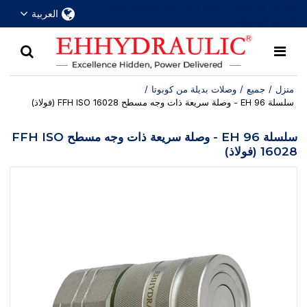
أكثر من 30 عامًا من الخبرة في مجال وصلات الفصل
العربية
السريع الهيدروليكية
منزل
/
جميع
/
وصلات بديلة من كوبوتا
/
سلسلة EH 96 - وصلة سريعة ذات وجه مسطح FFH ISO 16028 (فولاذ)
سلسلة EH 96 - وصلة سريعة ذات وجه مسطح FFH ISO
16028 (فولاذ)