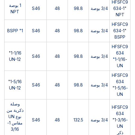
HFSFC9
1 بوصة
634-1"
3/4 بوصة
98.8
48
S46
NPT
NPT
HFSFC9
634-1"
3/4 بوصة
98.8
48
S46
1" BSPP
BSPP
HFSFC9
1-1/16"
634
3/4 بوصة
98.8
48
S46
UN-12
-1-1/16"
UN
HFSFC9
1-5/16"
634
3/4 بوصة
98.8
48
S46
UN-12
-1-5/16"
UN
وصلة
HFSFC9
ذكرية من
634
نوع UN
-1-3/16"
3/4 بوصة
132.5
48
S46
مقاس 1-
UN
3/16
ذكر