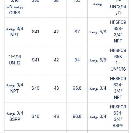
3/16
S36
38
105
-1-
بوصة
3/16"UN
بوصة UN
ذكر
ORFS
HFSFC9
658-
3/4 بوصة
5/8 بوصة
87
42
S41
NPT
3/4"
NPT
HFSFC9
1-1/16"
658
5/8 بوصة
84
42
S41
UN-12
-1-
1/16"UN
HFSFC9
634-
3/4 بوصة
3/4 بوصة
96.8
48
S46
NPT
3/4"
NPT
HFSFC9
634-
3/4 بوصة
3/4 بوصة
96.8
48
S46
BSPP
3/4"
BSPP