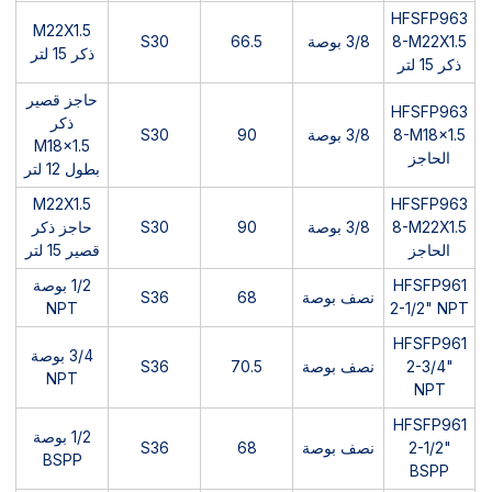
HFSFP963
M22X1.5
8-M22X1.5
3/8 بوصة
66.5
S30
ذكر 15 لتر
ذكر 15 لتر
حاجز قصير
HFSFP963
ذكر
8-M18x1.5
3/8 بوصة
90
S30
M18x1.5
الحاجز
بطول 12 لتر
M22X1.5
HFSFP963
8-M22X1.5
3/8 بوصة
90
S30
حاجز ذكر
الحاجز
قصير 15 لتر
HFSFP961
1/2 بوصة
نصف بوصة
68
S36
NPT
2-1/2" NPT
HFSFP961
3/4 بوصة
2-3/4"
نصف بوصة
70.5
S36
NPT
NPT
HFSFP961
1/2 بوصة
2-1/2"
نصف بوصة
68
S36
BSPP
BSPP