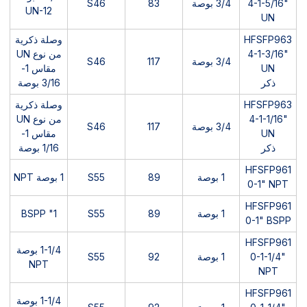
4-1-5/16"
3/4 بوصة
83
S46
UN-12
UN
HFSFP963
وصلة ذكرية
4-1-3/16"
من نوع UN
3/4 بوصة
117
S46
UN
مقاس 1-
ذكر
3/16 بوصة
HFSFP963
وصلة ذكرية
4-1-1/16"
من نوع UN
3/4 بوصة
117
S46
UN
مقاس 1-
ذكر
1/16 بوصة
HFSFP961
1 بوصة
89
S55
1 بوصة NPT
0-1" NPT
HFSFP961
1 بوصة
89
S55
1" BSPP
0-1" BSPP
HFSFP961
1-1/4 بوصة
0-1-1/4"
1 بوصة
92
S55
NPT
NPT
HFSFP961
1-1/4 بوصة