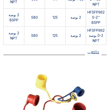
NPT
NPT
HFSFP962
2 بوصة
0-2''
2 بوصة
125
S80
BSPP
BSPP
HFSFP962
2 بوصة
0-2 بوصة
2 بوصة
125
S80
NPT
NPT
مُكَمِّلات