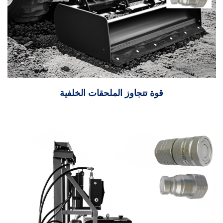
قوة تتجاوز الملحقات الخلفية