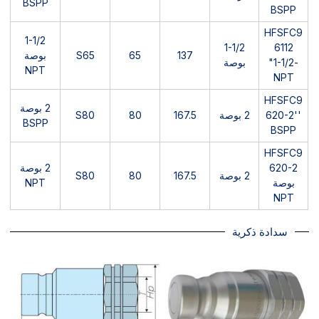
BSPP
BSPP
HFSFC9
1-1/2
1-1/2
6112
137
65
S65
بوصة
-1-1/2"
بوصة
NPT
NPT
HFSFC9
2 بوصة
620-2''
2 بوصة
167.5
80
S80
BSPP
BSPP
HFSFC9
620-2
2 بوصة
2 بوصة
167.5
80
S80
بوصة
NPT
NPT
سدادة ذكرية