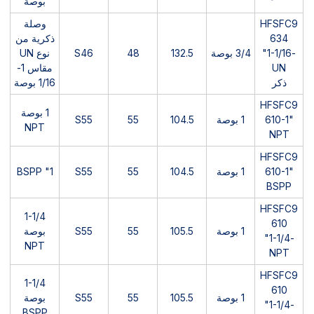
بوصة
HFSFC9
وصلة
634
ذكرية من
-1-1/16"
3/4 بوصة
132.5
48
S46
نوع UN
UN
مقاس 1-
ذكر
1/16 بوصة
HFSFC9
1 بوصة
610-1"
1 بوصة
104.5
55
S55
NPT
NPT
HFSFC9
610-1"
1 بوصة
104.5
55
S55
1" BSPP
BSPP
HFSFC9
1-1/4
610
1 بوصة
105.5
55
S55
بوصة
-1-1/4"
NPT
NPT
HFSFC9
1-1/4
610
1 بوصة
105.5
55
S55
بوصة
-1-1/4"
BSPP