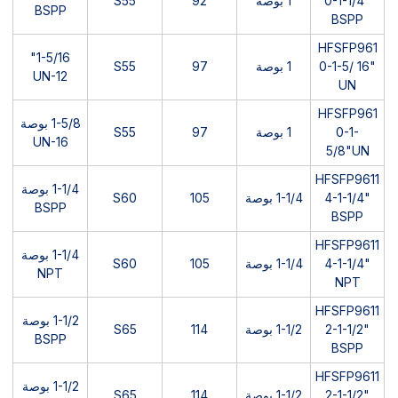
0-1-1/4"
1 بوصة
92
S55
BSPP
BSPP
HFSFP961
1-5/16"
0-1-5/ 16"
1 بوصة
97
S55
UN-12
UN
HFSFP961
1-5/8 بوصة
0-1-
1 بوصة
97
S55
UN-16
5/8"UN
HFSFP9611
1-1/4 بوصة
4-1-1/4"
1-1/4 بوصة
105
S60
BSPP
BSPP
HFSFP9611
1-1/4 بوصة
4-1-1/4"
1-1/4 بوصة
105
S60
NPT
NPT
HFSFP9611
1-1/2 بوصة
2-1-1/2"
1-1/2 بوصة
114
S65
BSPP
BSPP
HFSFP9611
1-1/2 بوصة
2-1-1/2"
1-1/2 بوصة
114
S65