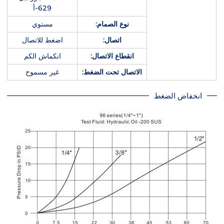
629-أ
نوع الصمام:
مستوي
اتصال:
اضغط للاتصال
انقطاع الاتصال:
انكماش الكم
الاتصال تحت الضغط:
غير مسموح
انخفاض الضغط