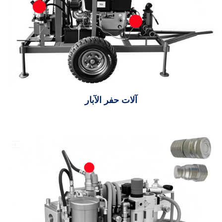
آلات حفر الآبار