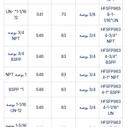
HFSFP965
1-1/16" UN-
8-1-
5/8 بوصة
73
S41
12
1/16"UN
HFSFP963
3/4 بوصة
4-3/4"
3/4 بوصة
83
S46
NPT
NPT
HFSFP963
3/4 بوصة
4-3/4"
3/4 بوصة
83
S46
BSPP
BSPP
HFSFP963
3/4 بوصة
83
S46
1 بوصة NPT
4-1" NPT
HFSFP963
3/4 بوصة
83
S46
1" BSPP
4-1" BSPP
HFSFP963
1-1/16 بوصة
4-1-1/16"
3/4 بوصة
83
S46
UN-12
UN
HFSFP963
1-5/16 بوصة