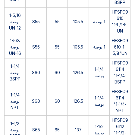
BSPP
HFSFC9
1-5/16
610
1 بوصة
105.5
55
S55
بوصة
-1-5/ 16"
UN-12
UN
1-5/8
HFSFC9
610-1-
1 بوصة
105.5
55
S55
بوصة
UN-16
5/8"UN
HFSFC9
1-1/4
1-1/4
6114
126.5
60
S60
بوصة
-1-1/4"
بوصة
BSPP
BSPP
HFSFC9
1-1/4
1-1/4
6114
126.5
60
S60
بوصة
-1-1/4"
بوصة
NPT
NPT
HFSFC9
1-1/2
1-1/2
6112
137
65
S65
بوصة
-1-1/2"
بوصة