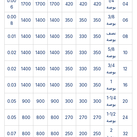
0.00
1/4
1700
1700
1700
420
420
420
04
بوصة
6
0.00
3/8
1400
1400
1400
350
350
350
06
بوصة
8
نصف
0.01
1400
1400
1400
350
330
350
08
بوصة
5/8
0.02
1400
1400
1400
350
330
350
10
بوصة
3/4
0.02
1400
1400
1400
350
330
350
12
بوصة
1
0.03
1400
1400
1400
350
300
350
16
بوصة
1-1/4
0.05
900
900
900
300
300
300
20
بوصة
1-1/2
0.05
800
800
800
270
270
270
24
بوصة
2
0.07
800
800
800
250
200
250
32
بوصة