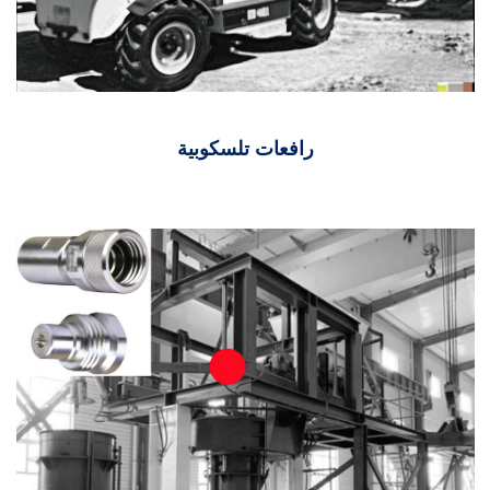
رافعات تلسكوبية