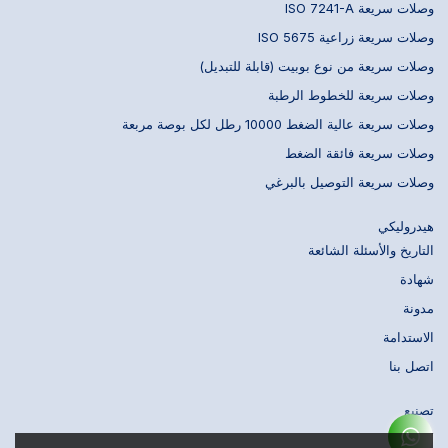
وصلات سريعة ISO 7241-A
وصلات سريعة زراعية ISO 5675
وصلات سريعة من نوع بوبيت (قابلة للتبديل)
وصلات سريعة للخطوط الرطبة
وصلات سريعة عالية الضغط 10000 رطل لكل بوصة مربعة
وصلات سريعة فائقة الضغط
وصلات سريعة التوصيل بالبرغي
هيدروليكي
التاريخ والأسئلة الشائعة
شهادة
مدونة
الاستدامة
اتصل بنا
تصنيع
تصميم