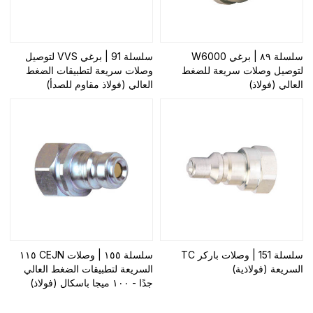
سلسلة ٨٩ | برغي W6000
سلسلة 91 | برغي VVS لتوصيل
لتوصيل وصلات سريعة للضغط
وصلات سريعة لتطبيقات الضغط
العالي (فولاذ)
العالي (فولاذ مقاوم للصدأ)
سلسلة 151 | وصلات باركر TC
سلسلة ١٥٥ | وصلات CEJN ١١٥
السريعة (فولاذية)
السريعة لتطبيقات الضغط العالي
جدًا - ١٠٠ ميجا باسكال (فولاذ)