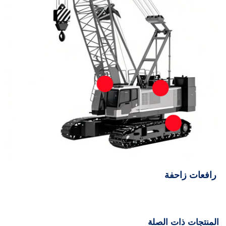
رافعات زاحفة
المنتجات ذات الصلة