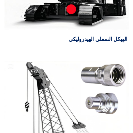
الهيكل السفلي الهيدروليكي