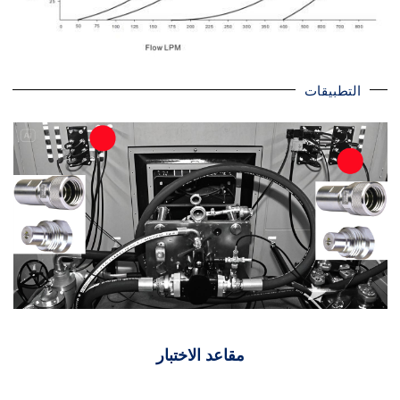
التطبيقات
مقاعد الاختبار