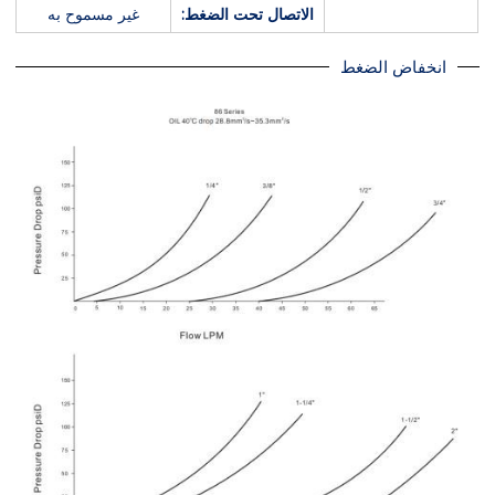
الاتصال تحت الضغط:
غير مسموح به
انخفاض الضغط