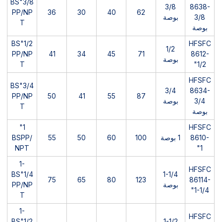
3/8"BS
3/8
8638-
PP/NP
36
30
40
62
3/8
بوصة
T
بوصة
1/2"BS
HFSFC
1/2
PP/NP
41
34
45
71
8612-
بوصة
T
1/2"
HFSFC
3/4"BS
3/4
8634-
PP/NP
50
41
55
87
3/4
بوصة
T
بوصة
1"
HFSFC
8610-
1 بوصة
100
60
50
55
BSPP/
NPT
1"
1-
HFSFC
1/4"BS
1-1/4
75
65
80
123
86114-
بوصة
PP/NP
1-1/4"
T
1-
HFSFC
1/2"BS
1-1/2