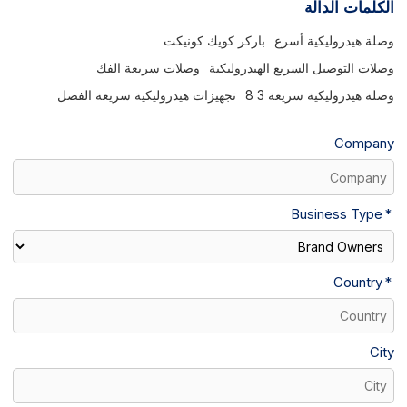
الكلمات الدالة
وصلة هيدروليكية أسرع
باركر كويك كونيكت
وصلات التوصيل السريع الهيدروليكية
وصلات سريعة الفك
وصلة هيدروليكية سريعة 3 8
تجهيزات هيدروليكية سريعة الفصل
Company
Business Type
Country
City