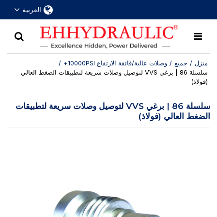
أكثر من 30 عامًا من الخبرة في مجال وصلات الفصل
العربية
السريع الهيدروليكية
منزل
/
جميع
/
وصلات عالية/فائقة الارتفاع 10000PSI+
/
سلسلة 86 | برغي VVS لتوصيل وصلات سريعة لتطبيقات الضغط العالي
(فولاذ)
سلسلة 86 | برغي VVS لتوصيل وصلات سريعة لتطبيقات
الضغط العالي (فولاذ)