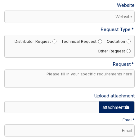
Website
Request Type
Distributor Request
Technical Request
Quotation
Other Request
Request
Upload attachment
attachment
Email
*