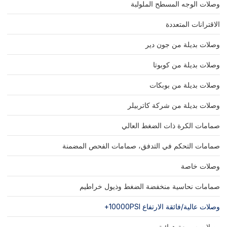
وصلات الوجه المسطح الملولبة
الاقترانات المتعددة
وصلات بديلة من جون دير
وصلات بديلة من كوبوتا
وصلات بديلة من بوبكات
وصلات بديلة من شركة كاتربيلر
صمامات الكرة ذات الضغط العالي
صمامات التحكم في التدفق، صمامات الفحص المضمنة
وصلات خاصة
صمامات نحاسية منخفضة الضغط وذيول خراطيم
وصلات عالية/فائقة الارتفاع 10000PSI+
وصلات سريعة هوائية