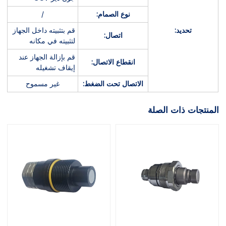
نوع الصمام:
/
تحديد:
قم بتثبيته داخل الجهاز
اتصال:
لتثبيته في مكانه
قم بإزالة الجهاز عند
انقطاع الاتصال:
إيقاف تشغيله
الاتصال تحت الضغط:
غير مسموح
المنتجات ذات الصلة