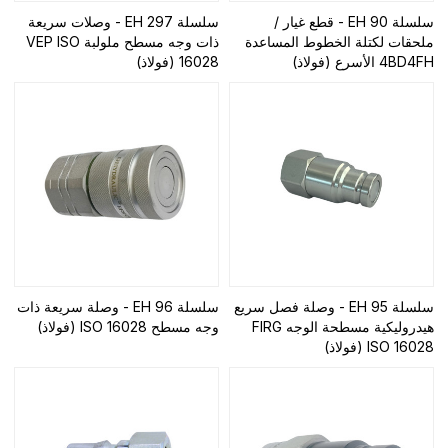
سلسلة EH 90 - قطع غيار /
سلسلة EH 297 - وصلات سريعة
ملحقات لكتلة الخطوط المساعدة
ذات وجه مسطح ملولبة VEP ISO
4BD4FH الأسرع (فولاذ)
16028 (فولاذ)
سلسلة EH 95 - وصلة فصل سريع
سلسلة EH 96 - وصلة سريعة ذات
هيدروليكية مسطحة الوجه FIRG
وجه مسطح ISO 16028 (فولاذ)
ISO 16028 (فولاذ)