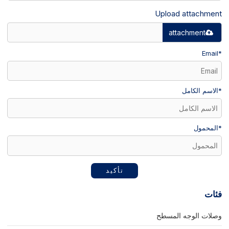
Upload attachment
attachment
Email
*
*
الاسم الكامل
*
المحمول
تأكيد
فئات
وصلات الوجه المسطح