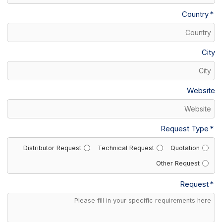
Country
City
Website
Request Type
Distributor Request
Technical Request
Quotation
Other Request
Request