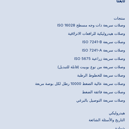
تابعنا
منتجات
وصلات سريعة ذات وجه مسطح ISO 16028
وصلات هيدروليكية للرافعات الانزلاقية
وصلات سريعة ISO 7241-B
وصلات سريعة ISO 7241-A
وصلات سريعة زراعية ISO 5675
وصلات سريعة من نوع بوبيت (قابلة للتبديل)
وصلات سريعة للخطوط الرطبة
وصلات سريعة عالية الضغط 10000 رطل لكل بوصة مربعة
وصلات سريعة فائقة الضغط
وصلات سريعة التوصيل بالبرغي
هيدروليكي
التاريخ والأسئلة الشائعة
شهادة