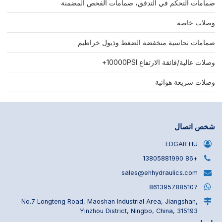
صمامات التحكم في التدفق، صمامات الفحص المضمنة
وصلات خاصة
صمامات نحاسية منخفضة الضغط وذيول خراطيم
وصلات عالية/فائقة الارتفاع 10000PSI+
وصلات سريعة هوائية
شخص اتصال
EDGAR HU
+86 13805881990
sales@ehhydraulics.com
8613957885107
No.7 Longteng Road, Maoshan Industrial Area, Jiangshan,
Yinzhou District, Ningbo, China, 315193