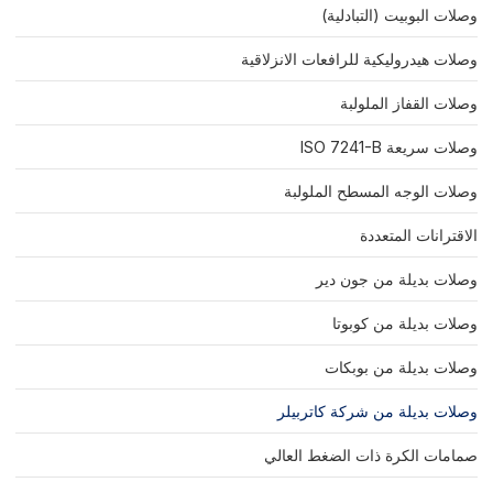
وصلات البوبيت (التبادلية)
وصلات هيدروليكية للرافعات الانزلاقية
وصلات القفاز الملولبة
وصلات سريعة ISO 7241-B
وصلات الوجه المسطح الملولبة
الاقترانات المتعددة
وصلات بديلة من جون دير
وصلات بديلة من كوبوتا
وصلات بديلة من بوبكات
وصلات بديلة من شركة كاتربيلر
صمامات الكرة ذات الضغط العالي