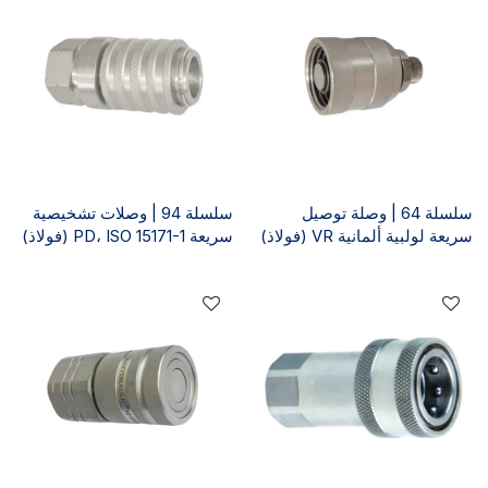
سلسلة 64 | وصلة توصيل
سلسلة 94 | وصلات تشخيصية
سريعة لولبية ألمانية VR (فولاذ)
سريعة PD، ISO 15171-1 (فولاذ)