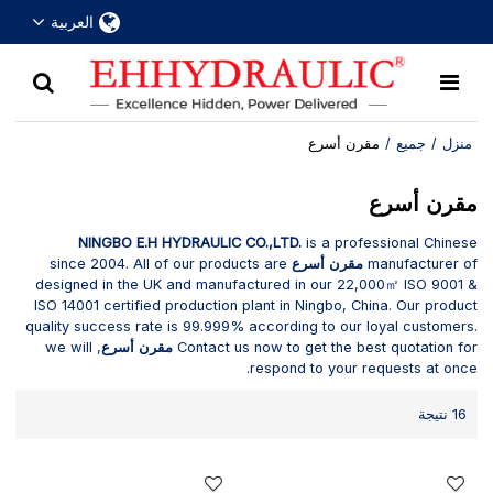
أكثر من 30 عامًا من الخبرة في مجال وصلات الفصل
العربية
السريع الهيدروليكية
منزل
/
جميع
/
مقرن أسرع
مقرن أسرع
NINGBO E.H HYDRAULIC CO.,LTD.
is a professional Chinese
manufacturer of
مقرن أسرع
since 2004. All of our products are
designed in the UK and manufactured in our 22,000㎡ ISO 9001 &
ISO 14001 certified production plant in Ningbo, China. Our product
quality success rate is 99.999% according to our loyal customers.
Contact us now to get the best quotation for
مقرن أسرع
, we will
respond to your requests at once.
16 نتيجة