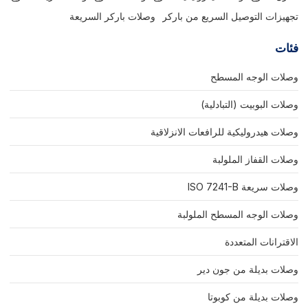
تجهيزات التوصيل السريع من باركر
وصلات باركر السريعة
فئات
وصلات الوجه المسطح
وصلات البوبيت (التبادلية)
وصلات هيدروليكية للرافعات الانزلاقية
وصلات القفاز الملولبة
وصلات سريعة ISO 7241-B
وصلات الوجه المسطح الملولبة
الاقترانات المتعددة
وصلات بديلة من جون دير
وصلات بديلة من كوبوتا