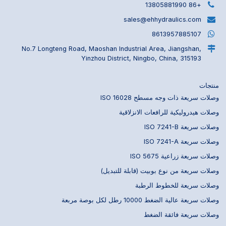
+86 13805881990
sales@ehhydraulics.com
8613957885107
No.7 Longteng Road, Maoshan Industrial Area, Jiangshan,
Yinzhou District, Ningbo, China, 315193
منتجات
وصلات سريعة ذات وجه مسطح ISO 16028
وصلات هيدروليكية للرافعات الانزلاقية
وصلات سريعة ISO 7241-B
وصلات سريعة ISO 7241-A
وصلات سريعة زراعية ISO 5675
وصلات سريعة من نوع بوبيت (قابلة للتبديل)
وصلات سريعة للخطوط الرطبة
وصلات سريعة عالية الضغط 10000 رطل لكل بوصة مربعة
وصلات سريعة فائقة الضغط