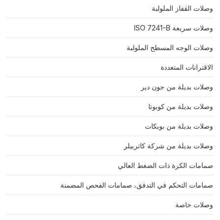
وصلات القفاز الملولبة
وصلات سريعة ISO 7241-B
وصلات الوجه المسطح الملولبة
الاقترانات المتعددة
وصلات بديلة من جون دير
وصلات بديلة من كوبوتا
وصلات بديلة من بوبكات
وصلات بديلة من شركة كاتربيلر
صمامات الكرة ذات الضغط العالي
صمامات التحكم في التدفق، صمامات الفحص المضمنة
وصلات خاصة