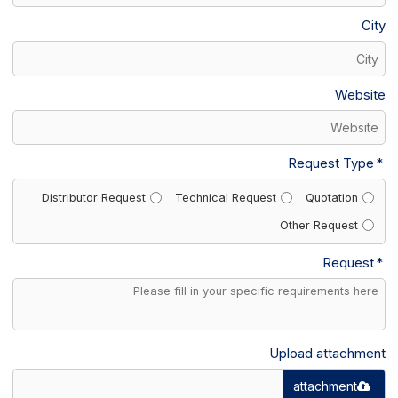
City
Website
Request Type
Distributor Request
Technical Request
Quotation
Other Request
Request
Upload attachment
attachment