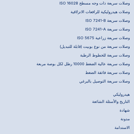
وصلات سريعة ذات وجه مسطح ISO 16028
وصلات هيدروليكية للرافعات الانزلاقية
وصلات سريعة ISO 7241-B
وصلات سريعة ISO 7241-A
وصلات سريعة زراعية ISO 5675
وصلات سريعة من نوع بوبيت (قابلة للتبديل)
وصلات سريعة للخطوط الرطبة
وصلات سريعة عالية الضغط 10000 رطل لكل بوصة مربعة
وصلات سريعة فائقة الضغط
وصلات سريعة التوصيل بالبرغي
هيدروليكي
التاريخ والأسئلة الشائعة
شهادة
مدونة
الاستدامة