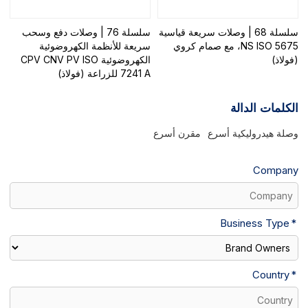
سلسلة 68 | وصلات سريعة قياسية
سلسلة 76 | وصلات دفع وسحب
NS ISO 5675، مع صمام كروي
سريعة للأنظمة الكهروضوئية
(فولاذ)
الكهروضوئية CPV CNV PV ISO
7241 A للزراعة (فولاذ)
الكلمات الدالة
وصلة هيدروليكية أسرع
مقرن أسرع
Company
Business Type
Country