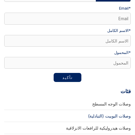
Email
*
*
الاسم الكامل
*
المحمول
تأكيد
فئات
وصلات الوجه المسطح
وصلات البوبيت (التبادلية)
وصلات هيدروليكية للرافعات الانزلاقية