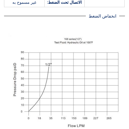
الاتصال تحت الضغط:
غير مسموح به
انخفاض الضغط