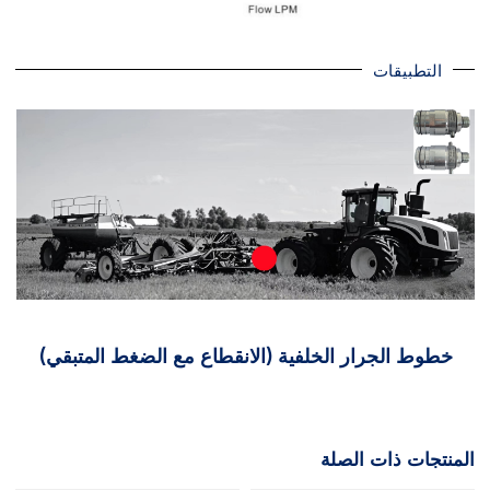
التطبيقات
خطوط الجرار الخلفية (الانقطاع مع الضغط المتبقي)
المنتجات ذات الصلة