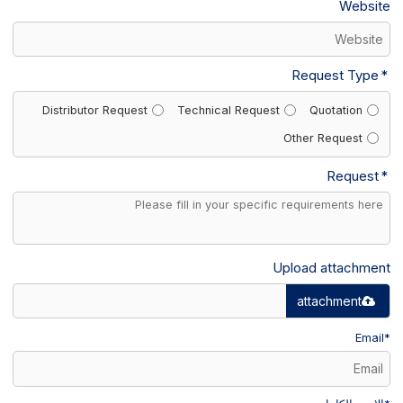
Website
Request Type
Distributor Request
Technical Request
Quotation
Other Request
Request
Upload attachment
attachment
Email
*