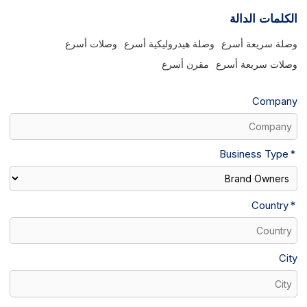
الكلمات الدالة
وصلة سريعة أسرع
وصلة هيدروليكية أسرع
وصلات أسرع
وصلات سريعة أسرع
مقرن أسرع
Company
Business Type
Country
City