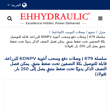
أكثر من 30 عامًا من الخبرة في مجال وصلات الفصل
العربية
السريع الهيدروليكية
منزل
/
جميع
/
وصلات البوبيت (التبادلية)
/
سلسلة 679 | وصلات دفع وسحب أنثوية 6DNPV للزراعة، قابلة للتوصيل
بكلا النصفين تحت ضغط متبقٍ. يمكن فصل النصف الذكر يدويًا تحت ضغط
متبقٍ يصل إلى 250 بار. (فولاذ)
سلسلة 679 | وصلات دفع وسحب أنثوية 6DNPV للزراعة،
قابلة للتوصيل بكلا النصفين تحت ضغط متبقٍ. يمكن فصل
النصف الذكر يدويًا تحت ضغط متبقٍ يصل إلى 250 بار.
(فولاذ)