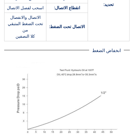
تحديد:
انقطاع الاتصال:
اسحب لفصل الاتصال
الاتصال والانفصال
تحت الضغط المتبقي
الاتصال تحت الضغط:
من
كلا النصفين
انخفاض الضغط