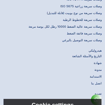
وصلات سريعة زراعية ISO 5675
وصلات سريعة من نوع بوبيت (قابلة للتبديل)
وصلات سريعة للخطوط الرطبة
وصلات سريعة عالية الضغط 10000 رطل لكل بوصة مربعة
وصلات سريعة فائقة الضغط
وصلات سريعة التوصيل بالبرغي
هيدروليكي
التاريخ والأسئلة الشائعة
شهادة
مدونة
الاستدامة
اتصل بنا
تصنيع
تصميم
Cookie settings