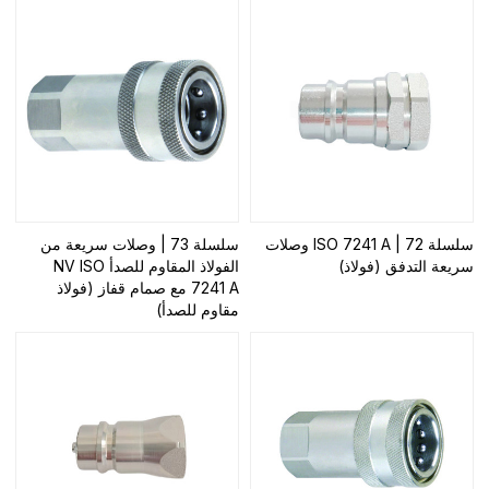
سلسلة 72 | ISO 7241 A وصلات
سلسلة 73 | وصلات سريعة من
سريعة التدفق (فولاذ)
الفولاذ المقاوم للصدأ NV ISO
7241 A مع صمام قفاز (فولاذ
مقاوم للصدأ)