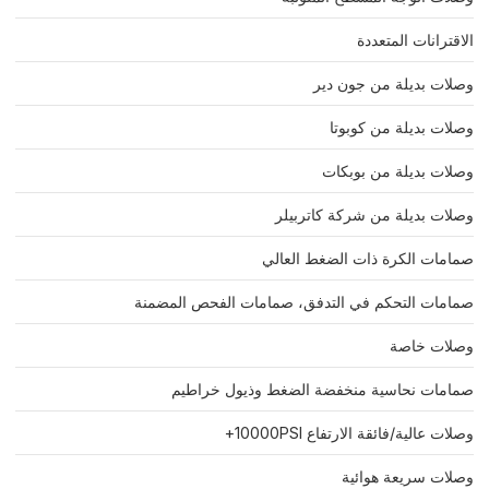
الاقترانات المتعددة
وصلات بديلة من جون دير
وصلات بديلة من كوبوتا
وصلات بديلة من بوبكات
وصلات بديلة من شركة كاتربيلر
صمامات الكرة ذات الضغط العالي
صمامات التحكم في التدفق، صمامات الفحص المضمنة
وصلات خاصة
صمامات نحاسية منخفضة الضغط وذيول خراطيم
وصلات عالية/فائقة الارتفاع 10000PSI+
وصلات سريعة هوائية