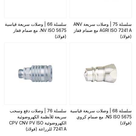
سلسلة 75 | وصلات سريعة ANV
سلسلة 66 | وصلات سريعة قياسية
AGRI ISO 7241 A مع صمام قفاز
NV ISO 5675، مع صمام قفاز
(فولاذ)
(فولاذ)
سلسلة 68 | وصلات سريعة قياسية
سلسلة 76 | وصلات دفع وسحب
NS ISO 5675، مع صمام كروي
سريعة للأنظمة الكهروضوئية
(فولاذ)
الكهروضوئية CPV CNV PV ISO
7241 A للزراعة (فولاذ)