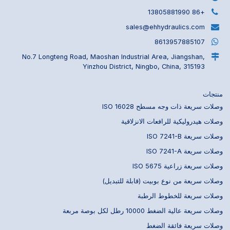
+86 13805881990
sales@ehhydraulics.com
8613957885107
No.7 Longteng Road, Maoshan Industrial Area, Jiangshan,
Yinzhou District, Ningbo, China, 315193
منتجات
وصلات سريعة ذات وجه مسطح ISO 16028
وصلات هيدروليكية للرافعات الانزلاقية
وصلات سريعة ISO 7241-B
وصلات سريعة ISO 7241-A
وصلات سريعة زراعية ISO 5675
وصلات سريعة من نوع بوبيت (قابلة للتبديل)
وصلات سريعة للخطوط الرطبة
وصلات سريعة عالية الضغط 10000 رطل لكل بوصة مربعة
وصلات سريعة فائقة الضغط