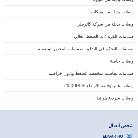
وصلات بديلة من بوبكات
وصلات بديلة من شركة كاتربيلر
صمامات الكرة ذات الضغط العالي
صمامات التحكم في التدفق، صمامات الفحص المضمنة
وصلات خاصة
صمامات نحاسية منخفضة الضغط وذيول خراطيم
وصلات عالية/فائقة الارتفاع 10000PSI+
وصلات سريعة هوائية
شخص اتصال
EDGAR HU