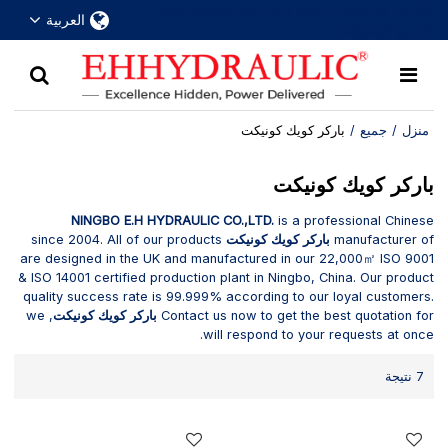
أكثر من 30 عامًا من الخبرة في مجال وصلات الفصل
العربية
السريع الهيدروليكية
منزل
/
جميع
/
باركر كويك كونيكت
باركر كويك كونيكت
NINGBO E.H HYDRAULIC CO.,LTD.
is a professional Chinese
manufacturer of
باركر كويك كونيكت
since 2004. All of our products
are designed in the UK and manufactured in our 22,000㎡ ISO 9001
& ISO 14001 certified production plant in Ningbo, China. Our product
quality success rate is 99.999% according to our loyal customers.
Contact us now to get the best quotation for
باركر كويك كونيكت
, we
will respond to your requests at once.
7 نتيجة