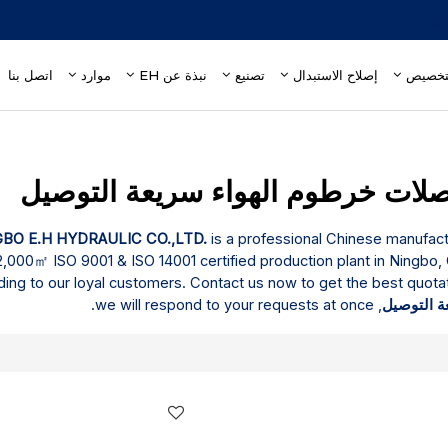
إصلاح الاستبدال
تصنيع
نبذة عن EH
موارد
اتصل بنا
BO E.H HYDRAULIC CO.,LTD.
is a professional Chinese manufac
,000㎡ ISO 9001 & ISO 14001 certified production plant in Ningbo, 
ing to our loyal customers. Contact us now to get the best quota
ة التوصيل
, we will respond to your requests at once.