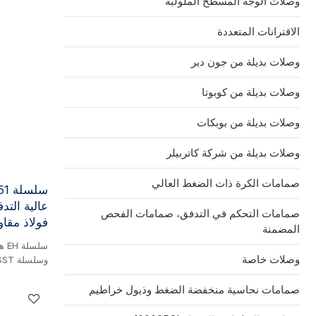
وصلات الوجه المسطح الملولبة
الاقترانات المتعددة
وصلات بديلة من جون دير
وصلات بديلة من كوبوتا
وصلات بديلة من بوبكات
وصلات بديلة من شركة كاتربيلر
صمامات الكرة ذات الضغط العالي
عالية التد
صمامات التحكم في التدفق، صمامات الفحص
فولاذ مقاو
المضمنة
وصلات خاصة
النحاس الأصفر
صمامات نحاسية منخفضة الضغط وذيول خراطيم
منتجات هذه 