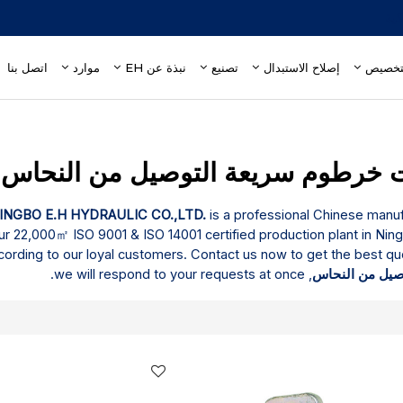
إصلاح الاستبدال
تصنيع
نبذة عن EH
موارد
اتصل بنا
 خرطوم سريعة التوصيل من النحاس
INGBO E.H HYDRAULIC CO.,LTD.
is a professional Chinese manuf
r 22,000㎡ ISO 9001 & ISO 14001 certified production plant in Ning
ording to our loyal customers. Contact us now to get the best quo
صيل من النحاس
, we will respond to your requests at once.