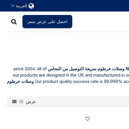
العربية
احصل على عرض سعر
N
وصلات خرطوم سريعة التوصيل من النحاس
since 2004. All of
our products are designed in the UK and manufactured in ou
Our product quality success rate is 99.999% acc
وصلات خرطوم
عرض