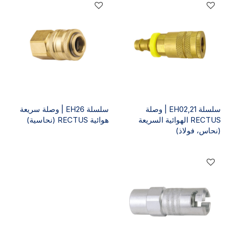
سلسلة EH02,21 | وصلة
سلسلة EH26 | وصلة سريعة
RECTUS الهوائية السريعة
هوائية RECTUS (نحاسية)
(نحاس، فولاذ)