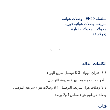
سلسلة EH29 | وصلات هوائية
سريعة، وصلات هوائية فورية،
محولات، محولات دوارة
(فولاذية)
الكلمات الدالة
3 8 اقتران الهواء
3 8 توصيل سريع للهواء
1 4 وصلات خرطوم الهواء سريعة التوصيل
3 8 وصلات هواء سريعة التوصيل
1 8 وصلات هواء سريعة التوصيل
وصلة خرطوم هواء مقاس 1 و2 بوصة
فئات