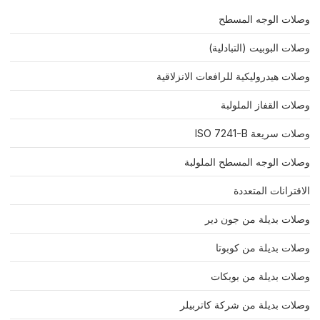
وصلات الوجه المسطح
وصلات البوبيت (التبادلية)
وصلات هيدروليكية للرافعات الانزلاقية
وصلات القفاز الملولبة
وصلات سريعة ISO 7241-B
وصلات الوجه المسطح الملولبة
الاقترانات المتعددة
وصلات بديلة من جون دير
وصلات بديلة من كوبوتا
وصلات بديلة من بوبكات
وصلات بديلة من شركة كاتربيلر