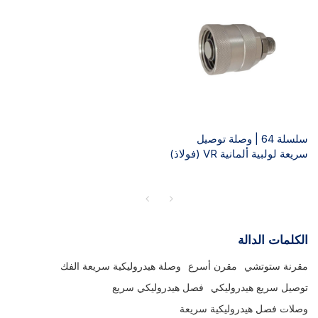
سلسلة 64 | وصلة توصيل
سريعة لولبية ألمانية VR (فولاذ)
الكلمات الدالة
مقرنة ستوتشي
مقرن أسرع
وصلة هيدروليكية سريعة الفك
توصيل سريع هيدروليكي
فصل هيدروليكي سريع
وصلات فصل هيدروليكية سريعة