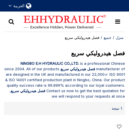
أكثر من 30 عامًا من الخبرة في مجال وصلات الفصل
العربية
السريع الهيدروليكية
منزل
/
جميع
/
فصل هيدروليكي سريع
فصل هيدروليكي سريع
NINGBO E.H HYDRAULIC CO.,LTD.
is a professional Chinese
manufacturer of
فصل هيدروليكي سريع
since 2004. All of our products
are designed in the UK and manufactured in our 22,000㎡ ISO 9001
& ISO 14001 certified production plant in Ningbo, China. Our product
quality success rate is 99.999% according to our loyal customers.
Contact us now to get the best quotation for
فصل هيدروليكي سريع
,
we will respond to your requests at once.
1 نتيجة