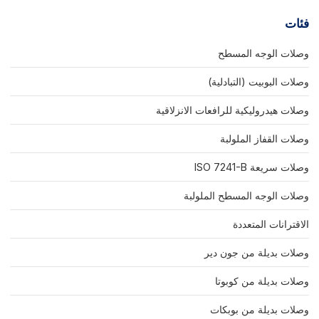
فئات
وصلات الوجه المسطح
وصلات البوبيت (التبادلية)
وصلات هيدروليكية للرافعات الانزلاقية
وصلات القفاز الملولبة
وصلات سريعة ISO 7241-B
وصلات الوجه المسطح الملولبة
الاقترانات المتعددة
وصلات بديلة من جون دير
وصلات بديلة من كوبوتا
وصلات بديلة من بوبكات