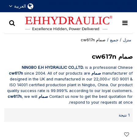
أكثر من 30 عامًا من الخبرة في مجال وصلات الفصل
العربية
السريع الهيدروليكية
منزل
/
جميع
/
صمام cw617n
صمام cw617n
NINGBO E.H HYDRAULIC CO.,LTD.
is a professional Chinese
manufacturer of
صمام cw617n
since 2004. All of our products are
designed in the UK and manufactured in our 22,000㎡ ISO 9001 &
ISO 14001 certified production plant in Ningbo, China. Our product
quality success rate is 99.999% according to our loyal customers.
Contact us now to get the best quotation for
صمام cw617n
, we will
respond to your requests at once.
1 نتيجة