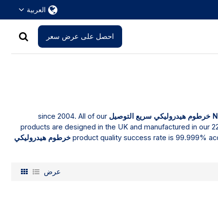
العربية
احصل على عرض سعر
N
خرطوم هيدروليكي سريع التوصيل
since 2004. All of our
products are designed in the UK and manufactured in our 22
product quality success rate is 99.999% acc
خرطوم هيدروليكي
عرض