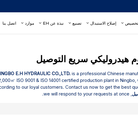
إصلاح الاستبدال
تصنيع
نبذة عن EH
موارد
اتصل بنا
 هيدروليكي سريع التوصيل
INGBO E.H HYDRAULIC CO.,LTD.
is a professional Chinese manuf
,000㎡ ISO 9001 & ISO 14001 certified production plant in Ningbo, 
ording to our loyal customers. Contact us now to get the best quo
يل
, we will respond to your requests at once.