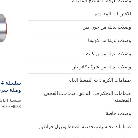
وصلات الوجه المسطح الملولبة
الاقترانات المتعددة
وصلات بديلة من جون دير
وصلات بديلة من كوبوتا
وصلات بديلة من بوبكات
وصلات بديلة من شركة كاتربيلر
صمامات الكرة ذات الضغط العالي
وصلة سريع
صمامات التحكم في التدفق، صمامات الفحص
المضمنة
بوصلات سريعة
وصلات خاصة
وإيران ودول 
صمامات نحاسية منخفضة الضغط وذيول خراطيم