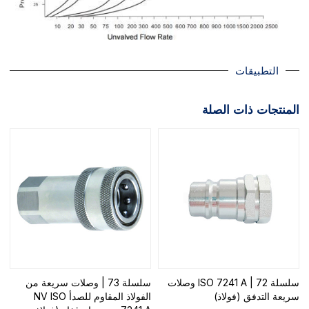
التطبيقات
المنتجات ذات الصلة
سلسلة 72 | ISO 7241 A وصلات
سلسلة 73 | وصلات سريعة من
سريعة التدفق (فولاذ)
الفولاذ المقاوم للصدأ NV ISO