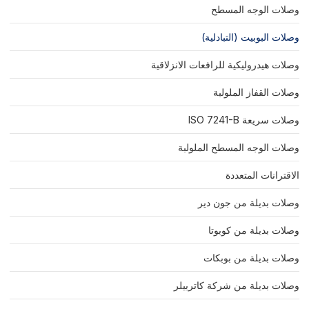
وصلات الوجه المسطح
وصلات البوبيت (التبادلية)
وصلات هيدروليكية للرافعات الانزلاقية
وصلات القفاز الملولبة
وصلات سريعة ISO 7241-B
وصلات الوجه المسطح الملولبة
الاقترانات المتعددة
وصلات بديلة من جون دير
وصلات بديلة من كوبوتا
وصلات بديلة من بوبكات
وصلات بديلة من شركة كاتربيلر