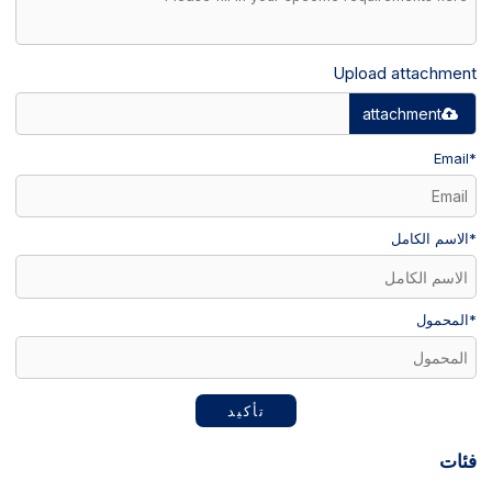
Upload attachment
attachment
Email
*
*
الاسم الكامل
*
المحمول
تأكيد
فئات