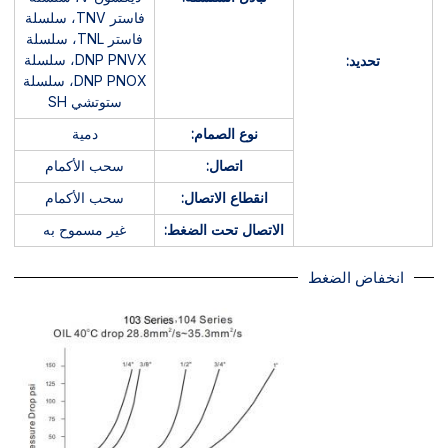
فاستر TNV، سلسلة
فاستر TNL، سلسلة
DNP PNVX، سلسلة
تحديد:
DNP PNOX، سلسلة
ستوتشي SH
نوع الصمام:
دمية
اتصال:
سحب الأكمام
انقطاع الاتصال:
سحب الأكمام
الاتصال تحت الضغط:
غير مسموح به
انخفاض الضغط