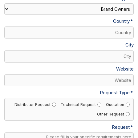
Country
City
Website
Request Type
Distributor Request
Technical Request
Quotation
Other Request
Request