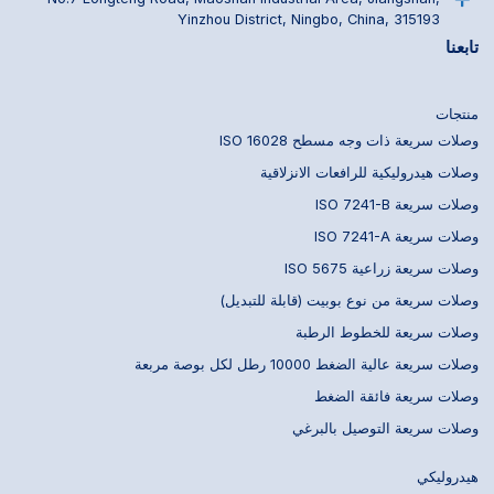
Yinzhou District, Ningbo, China, 315193
تابعنا
منتجات
وصلات سريعة ذات وجه مسطح ISO 16028
وصلات هيدروليكية للرافعات الانزلاقية
وصلات سريعة ISO 7241-B
وصلات سريعة ISO 7241-A
وصلات سريعة زراعية ISO 5675
وصلات سريعة من نوع بوبيت (قابلة للتبديل)
وصلات سريعة للخطوط الرطبة
وصلات سريعة عالية الضغط 10000 رطل لكل بوصة مربعة
وصلات سريعة فائقة الضغط
وصلات سريعة التوصيل بالبرغي
هيدروليكي