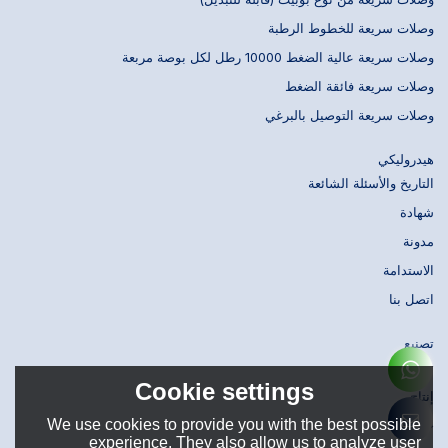
وصلات سريعة للخطوط الرطبة
وصلات سريعة عالية الضغط 10000 رطل لكل بوصة مربعة
وصلات سريعة فائقة الضغط
وصلات سريعة التوصيل بالبرغي
هيدروليكي
التاريخ والأسئلة الشائعة
شهادة
مدونة
الاستدامة
اتصل بنا
تصنيع
تصميم
Cookie settings
إنتاج
We use cookies to provide you with the best possible
حَشد
experience. They also allow us to analyze user